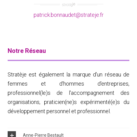
patrick.bonnaudet@strateje.fr
Notre Réseau
Stratèje est également la marque d'un réseau de
femmes et d'hommes d'entreprises,
professionnel(le)s de l'accompagnement des
organisations, praticien(ne)s expérimenté(e)s du
développement personnel et professionnel.
Anne-Pierre Bestault